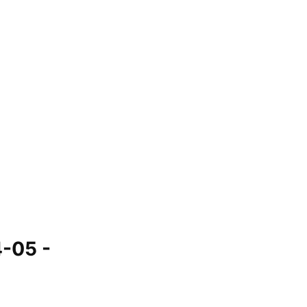
4-05 -