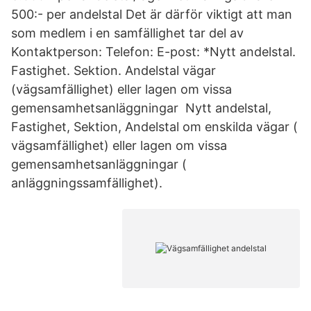
500:- per andelstal Det är därför viktigt att man
som medlem i en samfällighet tar del av
Kontaktperson: Telefon: E-post: *Nytt andelstal.
Fastighet. Sektion. Andelstal vägar
(vägsamfällighet) eller lagen om vissa
gemensamhetsanläggningar Nytt andelstal,
Fastighet, Sektion, Andelstal om enskilda vägar (
vägsamfällighet) eller lagen om vissa
gemensamhetsanläggningar (
anläggningssamfällighet).