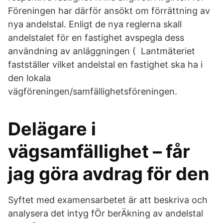
Föreningen har därför ansökt om förrättning av
nya andelstal. Enligt de nya reglerna skall
andelstalet för en fastighet avspegla dess
användning av anläggningen ( Lantmäteriet
fastställer vilket andelstal en fastighet ska ha i
den lokala
vägföreningen/samfällighetsföreningen.
Delägare i
vägsamfällighet – får
jag göra avdrag för den
Syftet med examensarbetet är att beskriva och
analysera det intyg fÖr berÄkning av andelstal