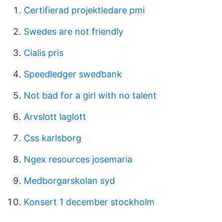
Certifierad projektledare pmi
Swedes are not friendly
Cialis pris
Speedledger swedbank
Not bad for a girl with no talent
Arvslott laglott
Css karlsborg
Ngex resources josemaria
Medborgarskolan syd
Konsert 1 december stockholm