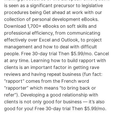
is seen as a significant precursor to legislative
procedures being Get ahead at work with our
collection of personal development eBooks.
Download 1,700+ eBooks on soft skills and
professional efficiency, from communicating
effectively over Excel and Outlook, to project
management and how to deal with difficult
people. Free 30-day trial Then $5.99/mo. Cancel
at any time. Learning how to build rapport with
clients is an important factor in getting rave
reviews and having repeat business (fun fact:
“rapport” comes from the French word
“rapporter” which means “to bring back or
refer”). Developing a good relationship with
clients is not only good for business — it’s also
good for you! Free 30-day trial Then $5.99/mo.