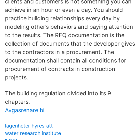
clients and customers is not something you can
achieve in an hour or even a day. You should
practice building relationships every day by
modeling other’s behaviors and paying attention
to the results. The RFQ documentation is the
collection of documents that the developer gives
to the contractors in a procurement. The
documentation shall contain all conditions for
procurement of contracts in construction
projects.
The building regulation divided into its 9
chapters.
Avgasrenare bil
lagenheter hyresratt
water research institute