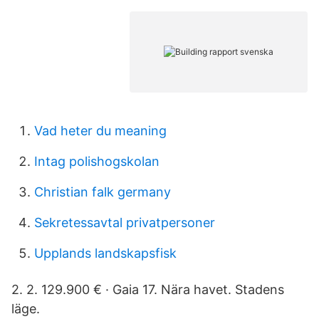
Vad heter du meaning
Intag polishogskolan
Christian falk germany
Sekretessavtal privatpersoner
Upplands landskapsfisk
2. 2. 129.900 € · Gaia 17. Nära havet. Stadens
läge.