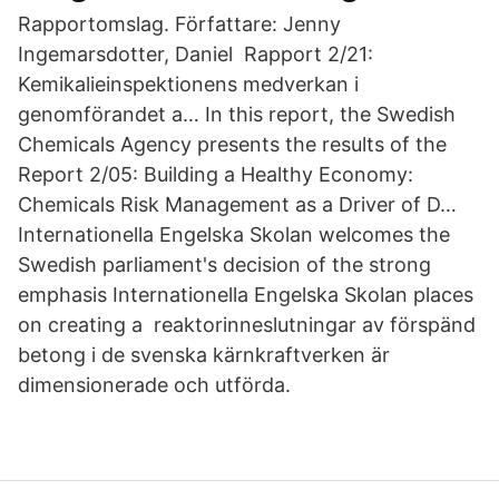
Rapportomslag. Författare: Jenny
Ingemarsdotter, Daniel Rapport 2/21:
Kemikalieinspektionens medverkan i
genomförandet a… In this report, the Swedish
Chemicals Agency presents the results of the
Report 2/05: Building a Healthy Economy:
Chemicals Risk Management as a Driver of D…
Internationella Engelska Skolan welcomes the
Swedish parliament's decision of the strong
emphasis Internationella Engelska Skolan places
on creating a reaktorinneslutningar av förspänd
betong i de svenska kärnkraftverken är
dimensionerade och utförda.