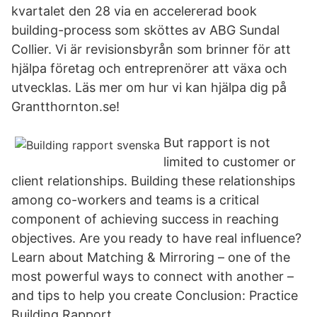
kvartalet den 28 via en accelererad book
building-process som sköttes av ABG Sundal
Collier. Vi är revisionsbyrån som brinner för att
hjälpa företag och entreprenörer att växa och
utvecklas. Läs mer om hur vi kan hjälpa dig på
Grantthornton.se!
But rapport is not
limited to customer or
client relationships. Building these relationships
among co-workers and teams is a critical
component of achieving success in reaching
objectives. Are you ready to have real influence?
Learn about Matching & Mirroring – one of the
most powerful ways to connect with another –
and tips to help you create Conclusion: Practice
Building Rapport.