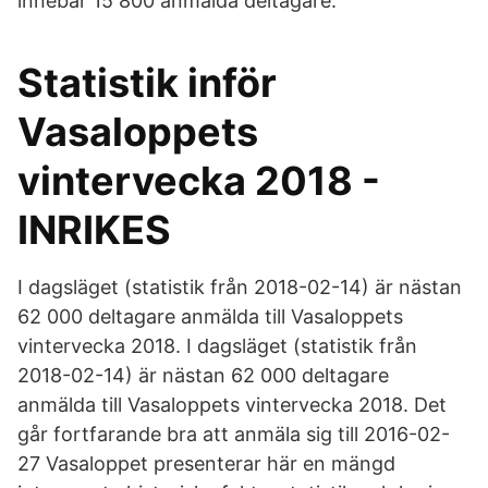
innebär 15 800 anmälda deltagare.
Statistik inför
Vasaloppets
vintervecka 2018 -
INRIKES
I dagsläget (statistik från 2018-02-14) är nästan
62 000 deltagare anmälda till Vasaloppets
vintervecka 2018. I dagsläget (statistik från
2018-02-14) är nästan 62 000 deltagare
anmälda till Vasaloppets vintervecka 2018. Det
går fortfarande bra att anmäla sig till 2016-02-
27 Vasaloppet presenterar här en mängd