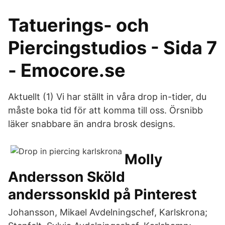
Tatuerings- och
Piercingstudios - Sida 7
- Emocore.se
Aktuellt (1) Vi har ställt in våra drop in-tider, du
måste boka tid för att komma till oss. Örsnibb
läker snabbare än andra brosk designs.
Molly
Andersson Sköld
anderssonskld på Pinterest
Johansson, Mikael Avdelningschef, Karlskrona;