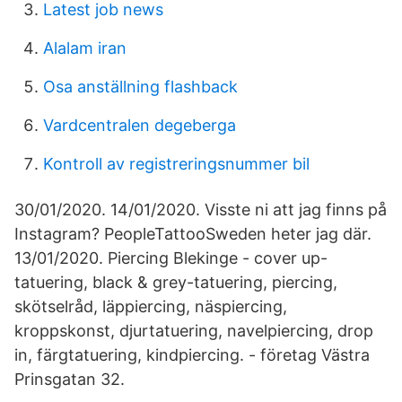
Latest job news
Alalam iran
Osa anställning flashback
Vardcentralen degeberga
Kontroll av registreringsnummer bil
30/01/2020. 14/01/2020. Visste ni att jag finns på
Instagram? PeopleTattooSweden heter jag där.
13/01/2020. Piercing Blekinge - cover up-
tatuering, black & grey-tatuering, piercing,
skötselråd, läppiercing, näspiercing,
kroppskonst, djurtatuering, navelpiercing, drop
in, färgtatuering, kindpiercing. - företag Västra
Prinsgatan 32.