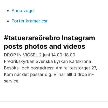
Anna vogel
Porter kramer csr
#tatuerareörebro Instagram
posts photos and videos
DROP IN VIGSEL 2 juni 14.00-18.00
Fredrikskyrkan Svenska kyrkan Karlskrona
Besöks- och postadress: Amiralitetstorget 27,
Kom när det passar dig. Vi har alltid drop in-
service.