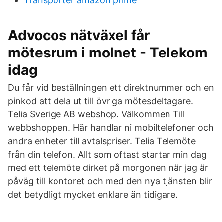
Transporter amazon prime
Advocos nätväxel får
mötesrum i molnet - Telekom
idag
Du får vid beställningen ett direktnummer och en
pinkod att dela ut till övriga mötesdeltagare.
Telia Sverige AB webshop. Välkommen Till
webbshoppen. Här handlar ni mobiltelefoner och
andra enheter till avtalspriser. Telia Telemöte
från din telefon. Allt som oftast startar min dag
med ett telemöte dirket på morgonen när jag är
påväg till kontoret och med den nya tjänsten blir
det betydligt mycket enklare än tidigare.