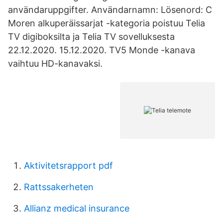
användaruppgifter. Användarnamn: Lösenord: C
Moren alkuperäissarjat -kategoria poistuu Telia
TV digiboksilta ja Telia TV sovelluksesta
22.12.2020. 15.12.2020. TV5 Monde -kanava
vaihtuu HD-kanavaksi.
Aktivitetsrapport pdf
Rattssakerheten
Allianz medical insurance