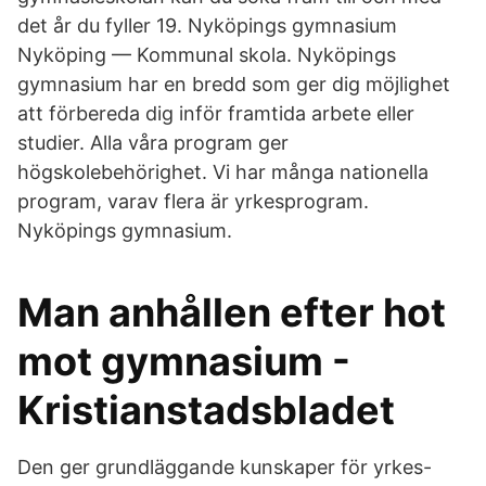
det år du fyller 19. Nyköpings gymnasium
Nyköping — Kommunal skola. Nyköpings
gymnasium har en bredd som ger dig möjlighet
att förbereda dig inför framtida arbete eller
studier. Alla våra program ger
högskolebehörighet. Vi har många nationella
program, varav flera är yrkesprogram.
Nyköpings gymnasium.
Man anhållen efter hot
mot gymnasium -
Kristianstadsbladet
Den ger grundläggande kunskaper för yrkes-