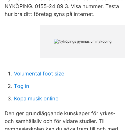
NYKÖPING. 0155-24 89 3. Visa nummer. Testa
hur bra ditt företag syns på internet.
Volumental foot size
Tog in
Kopa musik online
Den ger grundläggande kunskaper för yrkes-
och samhällsliv och för vidare studier. Till
gymnasieskolan kan du söka fram till och med