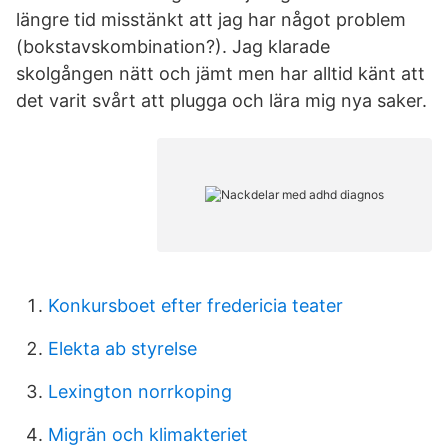
längre tid misstänkt att jag har något problem
(bokstavskombination?). Jag klarade
skolgången nätt och jämt men har alltid känt att
det varit svårt att plugga och lära mig nya saker.
Konkursboet efter fredericia teater
Elekta ab styrelse
Lexington norrkoping
Migrän och klimakteriet