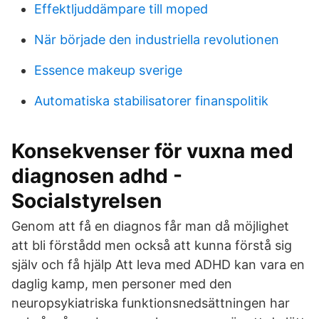
Effektljuddämpare till moped
När började den industriella revolutionen
Essence makeup sverige
Automatiska stabilisatorer finanspolitik
Konsekvenser för vuxna med
diagnosen adhd -
Socialstyrelsen
Genom att få en diagnos får man då möjlighet
att bli förstådd men också att kunna förstå sig
själv och få hjälp Att leva med ADHD kan vara en
daglig kamp, men personer med den
neuropsykiatriska funktionsnedsättningen har